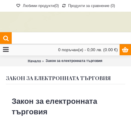
Любими продукти(
0
)
Продукти за сравнение (
0
)
0 поръчан(и) - 0,00 лв. (0.00 €)
Закон за електронната търговия
Начало
ЗАКОН ЗА ЕЛЕКТРОННАТА ТЪРГОВИЯ
Закон за електронната
търговия