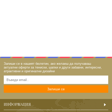
Запиши се в нашият бюлетин, ако желаеш да получаваш
актуални оферти за тениски, шапки и други забавни, интересни,
атрактивни и оригинални дизайни
Запиши се
ИНФОРМАЦИЯ